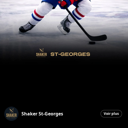
Shaker St-Georges
Voir plus
Saint-Georges
|
6 mai 2026