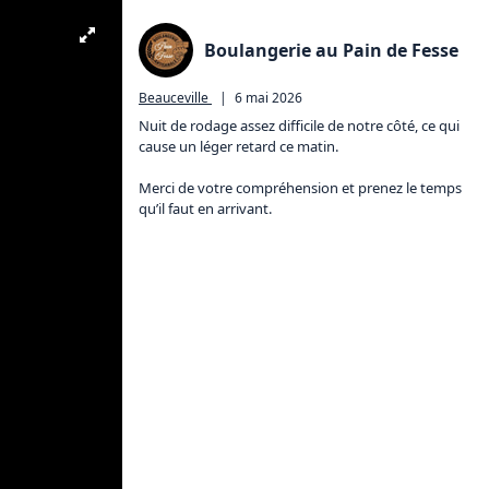
Boulangerie au Pain de Fesse
Beauceville
|
6 mai 2026
Nuit de rodage assez difficile de notre côté, ce qui 
cause un léger retard ce matin.

Merci de votre compréhension et prenez le temps 
qu’il faut en arrivant.