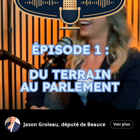
Jason Groleau, député de Beauce
Voir plus
Sainte-Marie
|
5 mai 2026