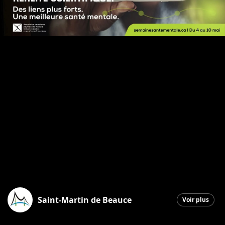
Saint-Martin de Beauce
Voir plus
Saint-Martin
|
4 mai 2026