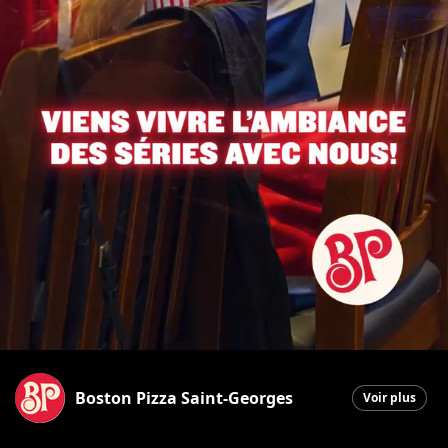
Boston Pizza Saint-Georges
Voir plus
Saint-Georges
|
4 mai 2026