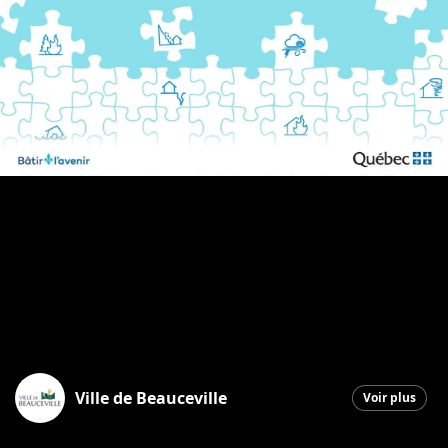
Ville de Beauceville
Voir plus
Beauceville
|
4 mai 2026