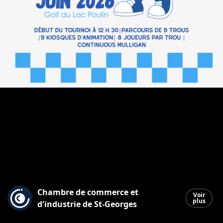
Chambre de commerce et
Voir
plus
d'industrie de St-Georges
Saint-Georges
|
1 mai 2026