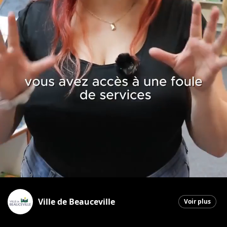
Ville de Beauceville
Voir plus
Beauceville
|
1 mai 2026