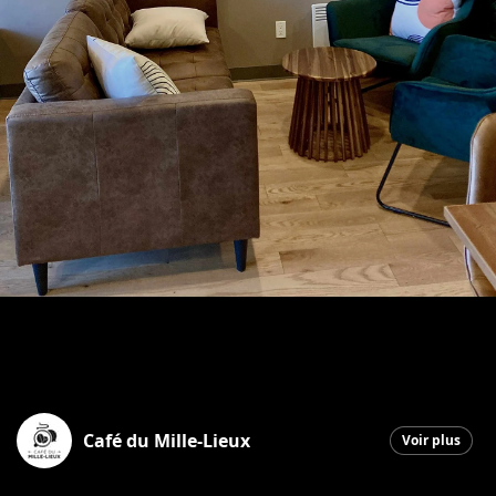
Café du Mille-Lieux
Voir plus
Saint-Georges
|
7 octobre 2025