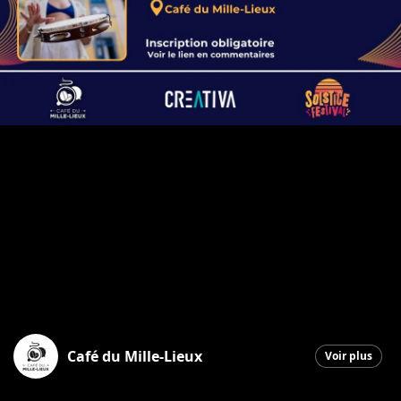
Café du Mille-Lieux
Voir plus
Saint-Georges
|
7 octobre 2025