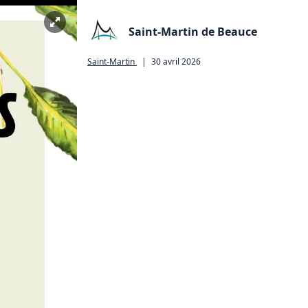
Saint-Martin de Beauce
Saint-Martin
|
30 avril 2026