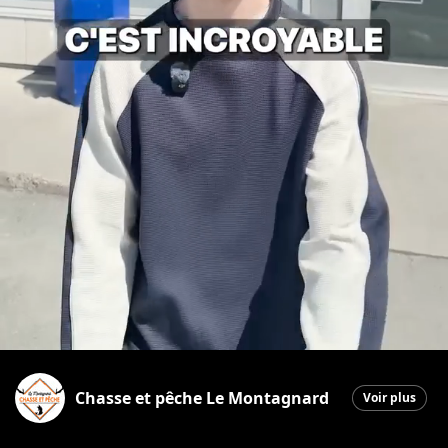
Chasse et pêche Le Montagnard
Voir plus
Saint-Georges
|
30 avril 2026