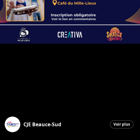
CJE Beauce-Sud
Voir plus
Saint-Georges
|
9 octobre 2025