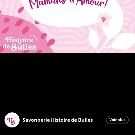
Savonnerie Histoire de Bulles
Voir plus
Saint-Georges
|
10 mai 2026