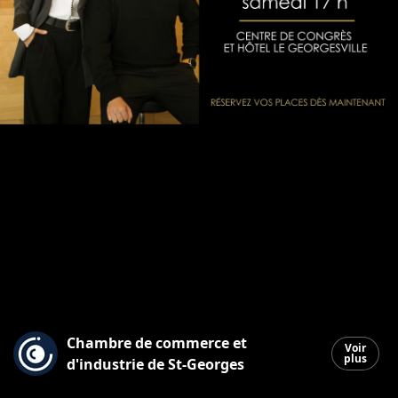
Chambre de commerce et
Voir
plus
d'industrie de St-Georges
Saint-Georges
|
28 avril 2026