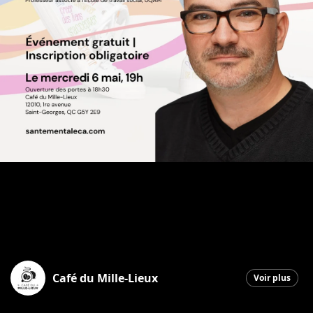
Café du Mille-Lieux
Voir plus
Saint-Georges
|
28 avril 2026