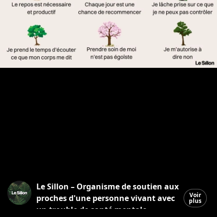
Le Sillon – Organisme de soutien aux
Voir
proches d'une personne vivant avec
plus
un trouble de santé mentale.