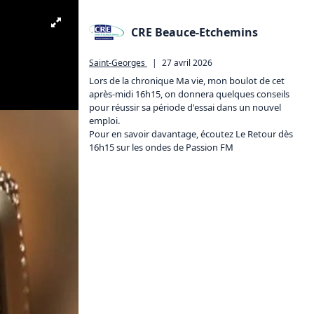
CRE Beauce-Etchemins
Saint-Georges
|
27 avril 2026
Lors de la chronique Ma vie, mon boulot de cet 
après-midi 16h15, on donnera quelques conseils 
pour réussir sa période d'essai dans un nouvel 
emploi.  

Pour en savoir davantage, écoutez Le Retour dès 
16h15 sur les ondes de Passion FM