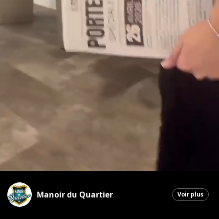
Manoir du Quartier
Voir plus
Saint-Georges
|
26 avril 2026