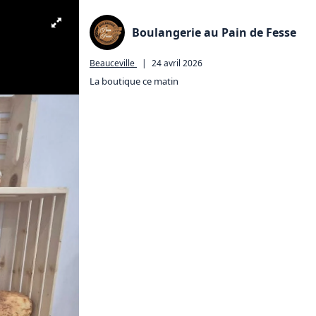
Boulangerie au Pain de Fesse
Beauceville
|
24 avril 2026
La boutique ce matin