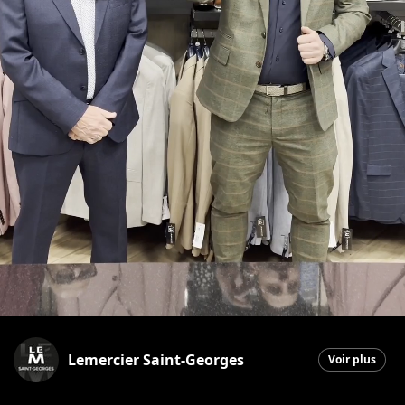
Lemercier Saint-Georges
Voir plus
Saint-Georges
|
24 avril 2026