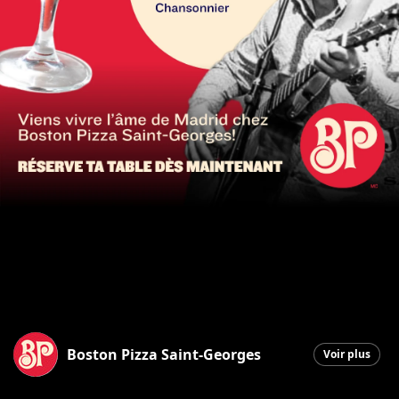
Boston Pizza Saint-Georges
Voir plus
Saint-Georges
|
6 octobre 2025