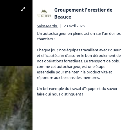
Groupement Forestier de
Beauce
Saint-Martin
|
23 avril 2026
Un autochargeur en pleine action sur l’un de nos 
chantiers !

Chaque jour, nos équipes travaillent avec rigueur 
et efficacité afin d’assurer le bon déroulement de 
nos opérations forestières. Le transport de bois, 
comme cet autochargeur, est une étape 
essentielle pour maintenir la productivité et 
répondre aux besoins des membres.

Un bel exemple du travail d’équipe et du savoir-
faire qui nous distinguent !