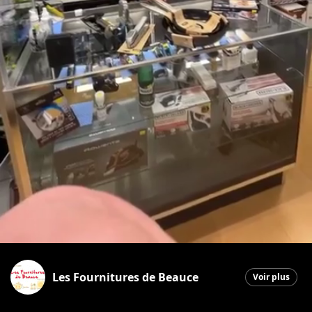
Les Fournitures de Beauce
Voir plus
Saint-Georges
|
22 avril 2026