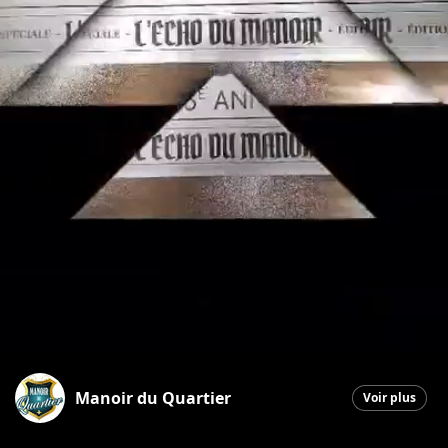
Manoir du Quartier
Voir plus
Saint-Georges
|
22 avril 2026