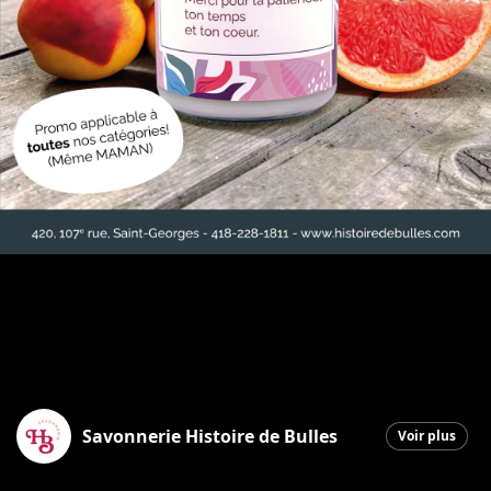
Savonnerie Histoire de Bulles
Voir plus
Saint-Georges
|
23 avril 2026