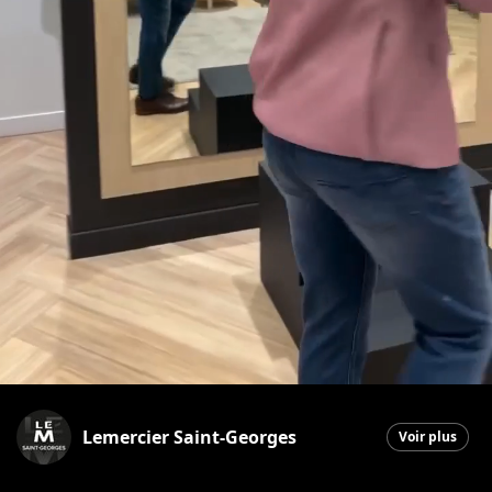
Lemercier Saint-Georges
Voir plus
Saint-Georges
|
20 avril 2026