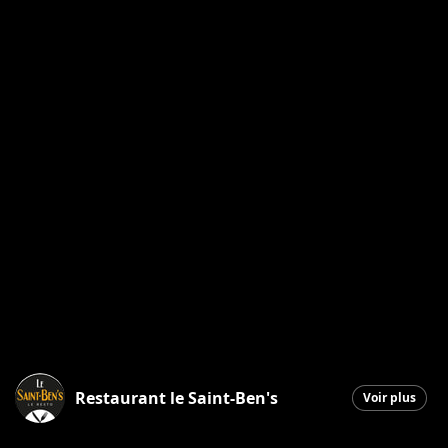
Restaurant le Saint-Ben's
Voir plus
Saint-Georges
|
20 avril 2026