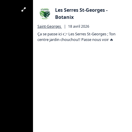
Les Serres St-Georges -
Botanix
Saint-Georges
|
18 avril 2026
Ça se passe ici 👉 Les Serres St-Georges ; Ton 
centre jardin chouchou!! Passe nous voir 🔥