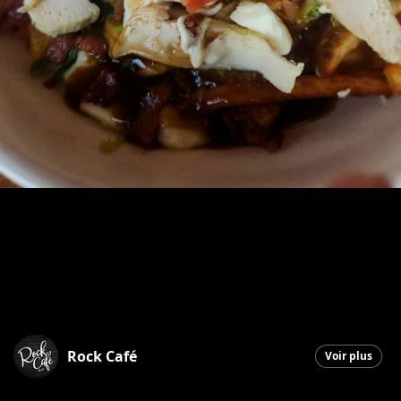
Rock Café
Voir plus
Saint-Georges
|
17 avril 2026