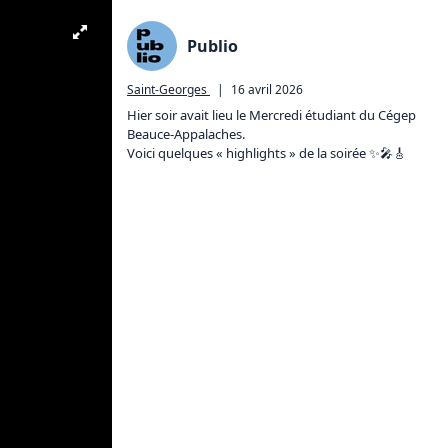
Publio
Saint-Georges
|
16 avril 2026
Hier soir avait lieu le Mercredi étudiant du Cégep 
Beauce-Appalaches.

Voici quelques « highlights » de la soirée ✨🎤🎸