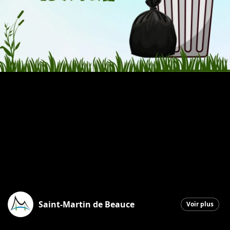
Saint-Martin de Beauce
Voir plus
Saint-Martin
|
16 avril 2026