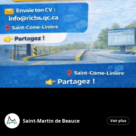
Saint-Martin de Beauce
Voir plus
Saint-Martin
|
15 avril 2026