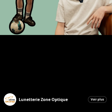
Lunetterie Zone Optique
Voir plus
Saint-Georges
|
15 avril 2026