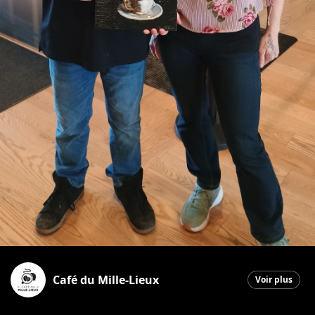
Café du Mille-Lieux
Voir plus
Saint-Georges
|
21 avril 2026