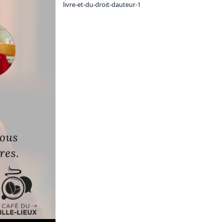
livre-et-du-droit-dauteur-1