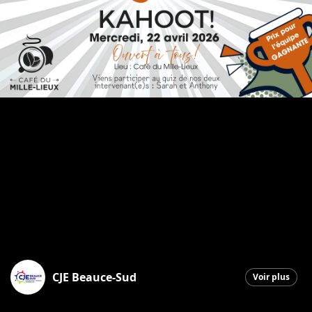
CJE Beauce-Sud
Voir plus
Saint-Georges
|
16 avril 2026