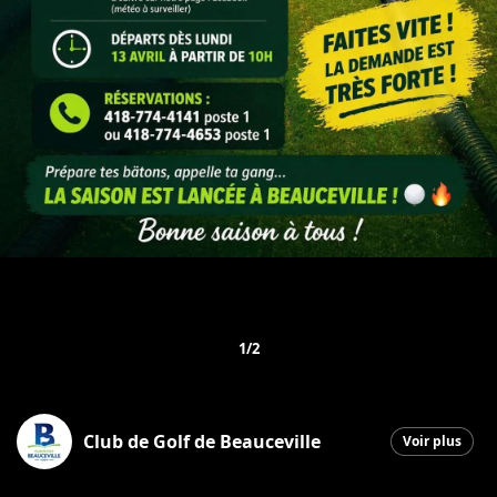
1/2
Club de Golf de Beauceville
Voir plus
Beauceville
|
15 avril 2026