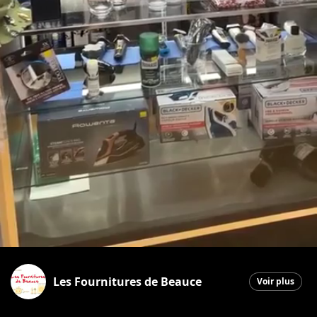
Les Fournitures de Beauce
Voir plus
Saint-Georges
|
15 avril 2026