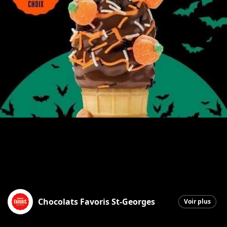
Chocolats Favoris St-Georges
Voir plus
Saint-Georges
|
2 octobre 2025