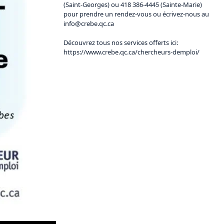
(Saint-Georges) ou 418 386-4445 (Sainte-Marie)  
pour prendre un rendez-vous ou écrivez-nous au 
info@crebe.
qc.ca
Découvrez tous nos services offerts ici: 
https://www.crebe.qc.ca/chercheurs-demploi/