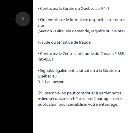
• Contactez la Sûreté du Québec au 9-1-1

• Ou remplissez le formulaire disponible sur notre 
site

(Section - Faire une demande, requête ou plainte)

Fraude ou tentative de fraude :

• Contactez le Centre antifraude du Canada 1 888 
495-8501

• Signalez également la situation à la Sûreté du 
Québec au

9-1-1 au besoin

💡 Ensemble, on peut contribuer à garder notre 
milieu sécuritaire. N’hésitez pas à partager cette 
publication pour sensibiliser votre entourage.