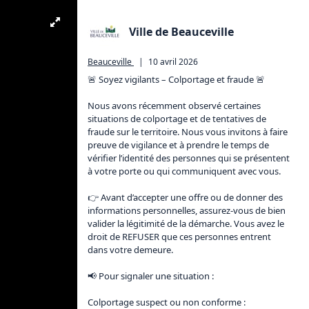
Ville de Beauceville
Beauceville
|
10 avril 2026
🚨 Soyez vigilants – Colportage et fraude 🚨

Nous avons récemment observé certaines 
situations de colportage et de tentatives de 
fraude sur le territoire. Nous vous invitons à faire 
preuve de vigilance et à prendre le temps de 
vérifier l’identité des personnes qui se présentent 
à votre porte ou qui communiquent avec vous.

👉 Avant d’accepter une offre ou de donner des 
informations personnelles, assurez-vous de bien 
valider la légitimité de la démarche. Vous avez le 
droit de REFUSER que ces personnes entrent 
dans votre demeure.

📢 Pour signaler une situation :

Colportage suspect ou non conforme :
