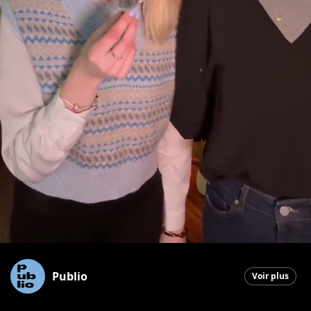
Publio
Voir plus
Saint-Georges
|
10 avril 2026