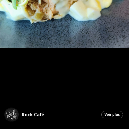
Rock Café
Voir plus
Saint-Georges
|
9 avril 2026