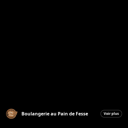
Boulangerie au Pain de Fesse
Voir plus
Beauceville
|
8 avril 2026