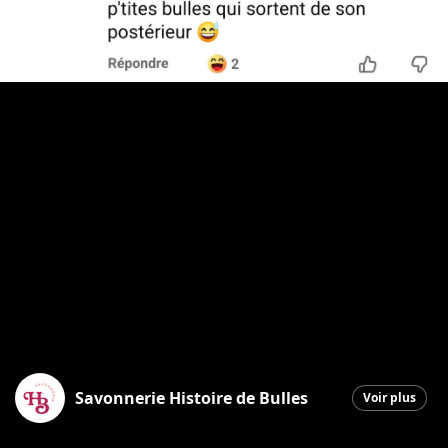
Savonnerie Histoire de Bulles
Voir plus
Saint-Georges
|
2 avril 2026