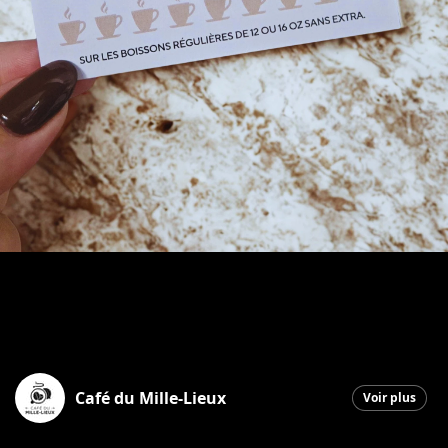
Café du Mille-Lieux
Voir plus
Saint-Georges
|
3 octobre 2025