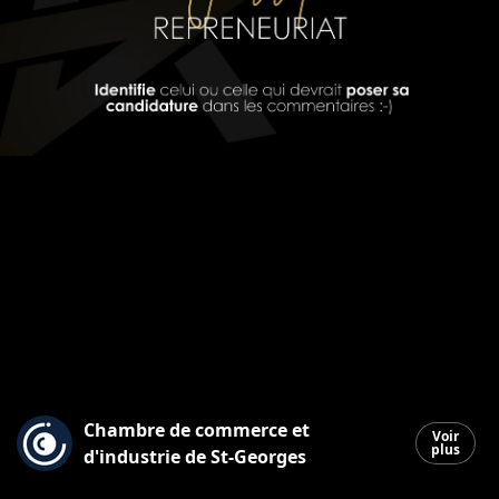
Chambre de commerce et
Voir
plus
d'industrie de St-Georges
Saint-Georges
|
13 octobre 2025