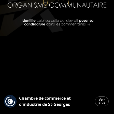
Chambre de commerce et
Voir
plus
d'industrie de St-Georges
Saint-Georges
|
5 octobre 2025