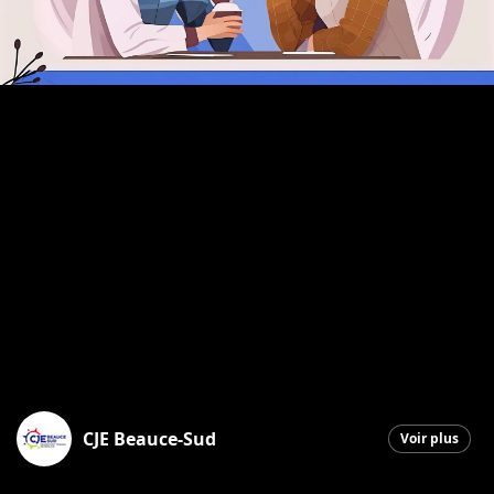
CJE Beauce-Sud
Voir plus
Saint-Georges
|
5 avril 2026